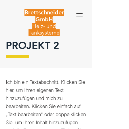
Brettschneider
GmbH
Heiz- und
Tanksysteme
PROJEKT 2
Ich bin ein Textabschnitt. Klicken Sie
hier, um Ihren eigenen Text
hinzuzufügen und mich zu
bearbeiten. Klicken Sie einfach auf
„Text bearbeiten“ oder doppelklicken
Sie, um Ihren Inhalt hinzuzufügen