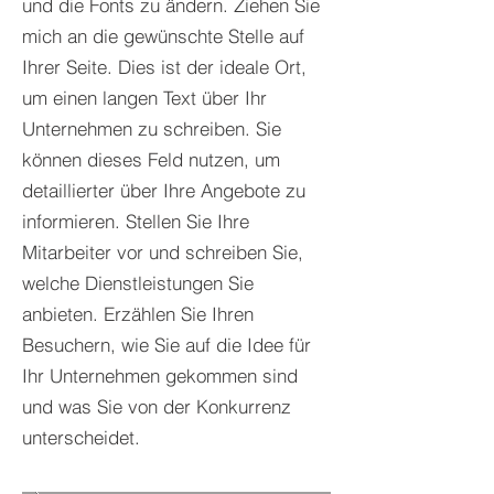
und die Fonts zu ändern. Ziehen Sie
mich an die gewünschte Stelle auf
Ihrer Seite. Dies ist der ideale Ort,
um einen langen Text über Ihr
Unternehmen zu schreiben. Sie
können dieses Feld nutzen, um
detaillierter über Ihre Angebote zu
informieren. Stellen Sie Ihre
Mitarbeiter vor und schreiben Sie,
welche Dienstleistungen Sie
anbieten. Erzählen Sie Ihren
Besuchern, wie Sie auf die Idee für
Ihr Unternehmen gekommen sind
und was Sie von der Konkurrenz
unterscheidet.